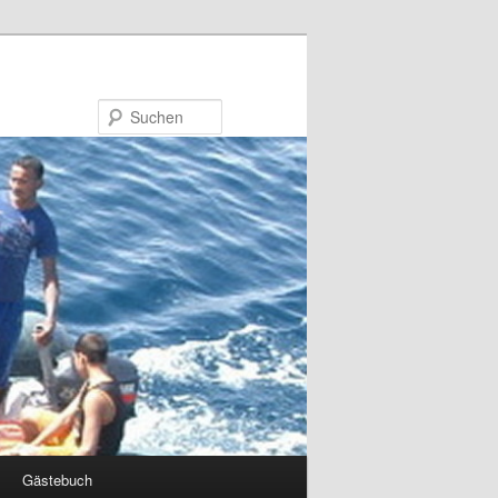
Suchen
Gästebuch