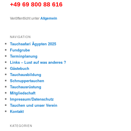
+49 69 800 88 616
Veröffentlicht unter
Allgemein
NAVIGATION
Tauchsafari Ägypten 2025
Fundgrube
Terminplanung
Links – Lust auf was anderes ?
Gästebuch
Tauchausbildung
Schnuppertauchen
Tauchausrüstung
Mitgliedschaft
Impressum/Datenschutz
Tauchen und unser Verein
Kontakt
KATEGORIEN