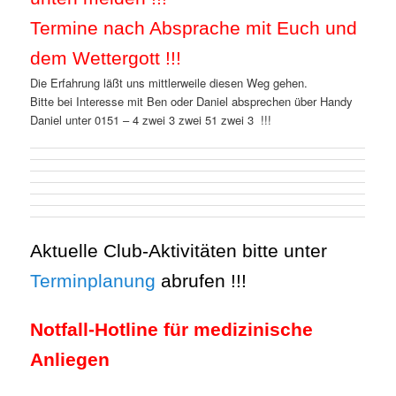
Termine nach Absprache mit Euch und
dem Wettergott !!!
Die Erfahrung läßt uns mittlerweile diesen Weg gehen.
Bitte bei Interesse mit Ben oder Daniel absprechen über Handy
Daniel unter 0151 – 4 zwei 3 zwei 51 zwei 3 !!!
Aktuelle Club-
Aktivitäten bitte unter
Terminplanung
abrufen !!!
Notfall-Hotline für medizinische
Anliegen