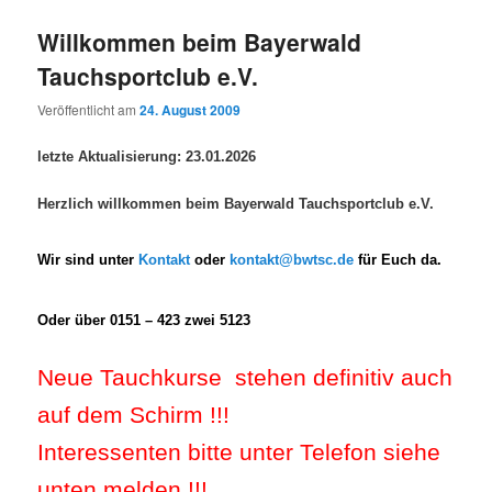
Willkommen beim Bayerwald
Tauchsportclub e.V.
Veröffentlicht am
24. August 2009
letzte Aktualisierung: 23.01.2026
Herzlich willkommen beim
Bayerwald Tauchsportclub e.V.
Wir sind unter
Kontakt
oder
kontakt@bwtsc.de
für Euch da.
Oder über 0151 – 423 zwei 5123
Neue Tauchkurse stehen definitiv auch
auf dem Schirm !!!
Interessenten bitte unter Telefon siehe
unten melden !!!